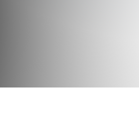
一貫したサポート