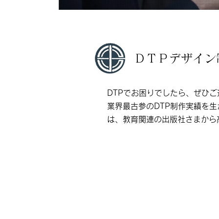
ＤＴＰデザイン
DTPでお困りでしたら、ぜひ
業界最古参のDTP制作実績を
は、教育関連の出版社さまから