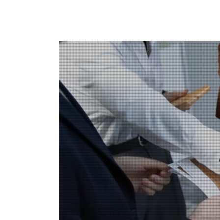
プロフェッショナルを極めた、