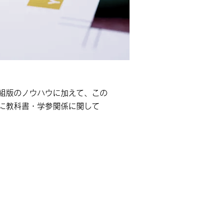
組版のノウハウに加えて、この
に教科書・学参関係に関して