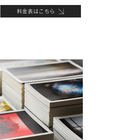
料金表はこちら